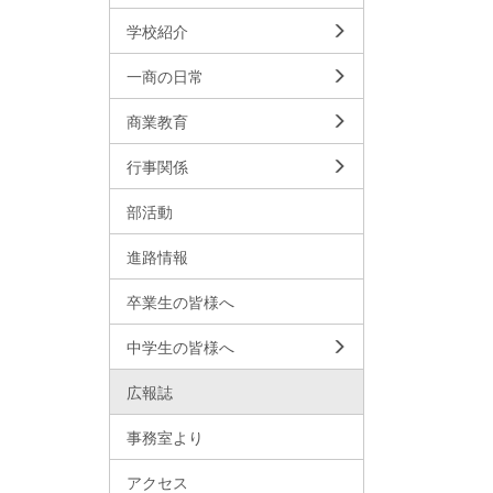
学校紹介
一商の日常
商業教育
行事関係
部活動
進路情報
卒業生の皆様へ
中学生の皆様へ
広報誌
事務室より
アクセス