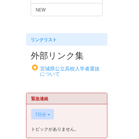
NEW
リンクリスト
外部リンク集
宮城県公立高校入学者選抜
について
緊急連絡
7日分
トピックがありません。