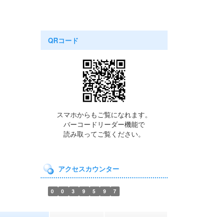
QRコード
スマホからもご覧になれます。
バーコードリーダー機能で
読み取ってご覧ください。
アクセスカウンター
0
0
3
9
5
9
7