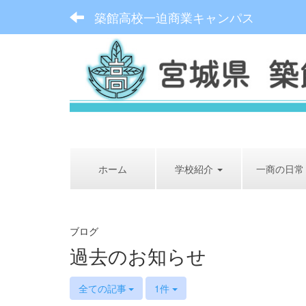
築館高校一迫商業キャンパス
ホーム
学校紹介
一商の日常
ブログ
過去のお知らせ
全ての記事
1件