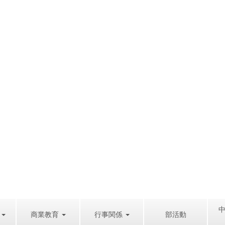
商業教育
行事関係
部活動