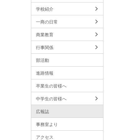
学校紹介
一商の日常
商業教育
行事関係
部活動
進路情報
卒業生の皆様へ
中学生の皆様へ
広報誌
事務室より
アクセス