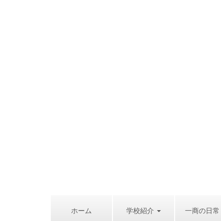
ホーム
学校紹介
一商の日常