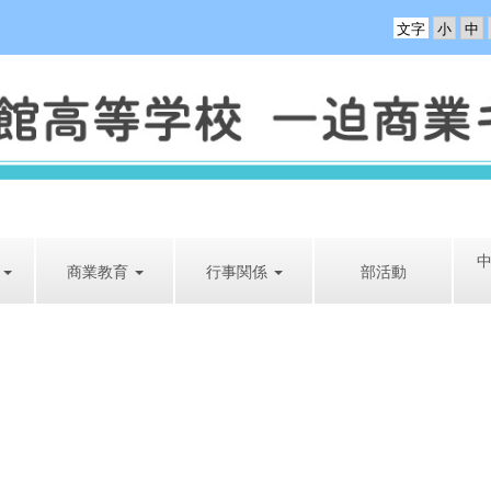
文字
商業教育
行事関係
部活動