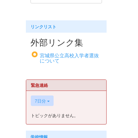
リンクリスト
外部リンク集
宮城県公立高校入学者選抜
について
緊急連絡
7日分
トピックがありません。
学校情報