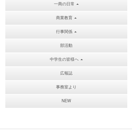
一商の日常
商業教育
行事関係
部活動
中学生の皆様へ
広報誌
事務室より
NEW