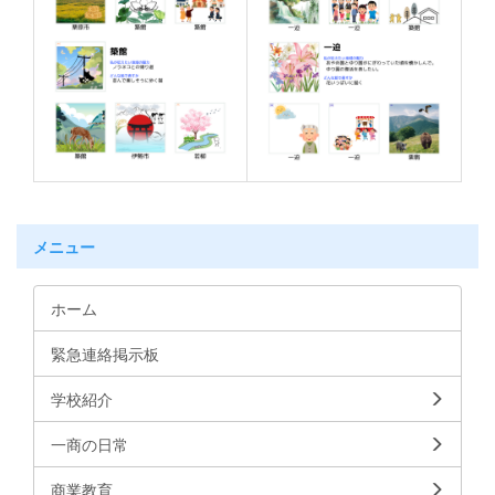
メニュー
ホーム
緊急連絡掲示板
学校紹介
一商の日常
商業教育