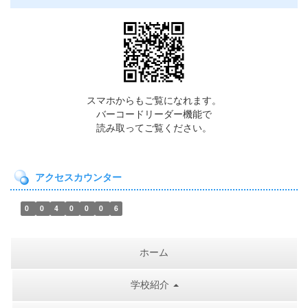
スマホからもご覧になれます。
バーコードリーダー機能で
読み取ってご覧ください。
アクセスカウンター
0
0
4
0
0
0
6
ホーム
学校紹介