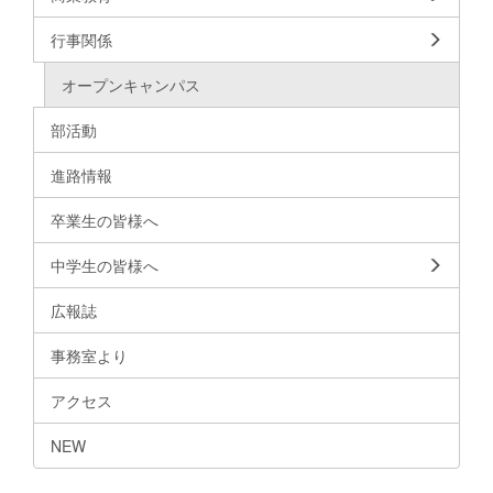
行事関係
オープンキャンパス
部活動
進路情報
卒業生の皆様へ
中学生の皆様へ
広報誌
事務室より
アクセス
NEW