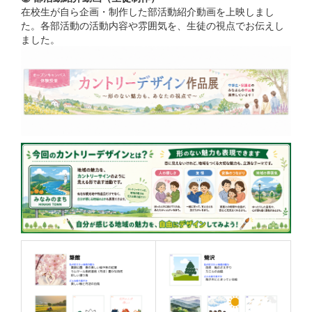
在校生が自ら企画・制作した部活動紹介動画を上映しまし
た。各部活動の活動内容や雰囲気を、生徒の視点でお伝えし
ました。