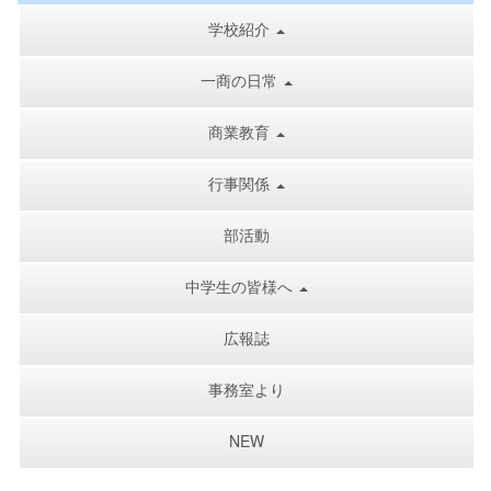
学校紹介
一商の日常
商業教育
行事関係
部活動
中学生の皆様へ
広報誌
事務室より
NEW