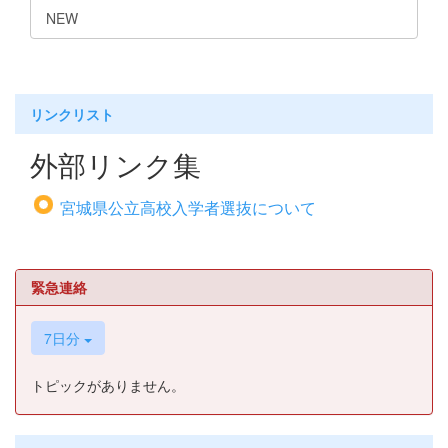
NEW
リンクリスト
外部リンク集
宮城県公立高校入学者選抜について
緊急連絡
7日分
トピックがありません。