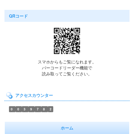
QRコード
スマホからもご覧になれます。
バーコードリーダー機能で
読み取ってご覧ください。
アクセスカウンター
0
0
3
9
7
8
2
ホーム