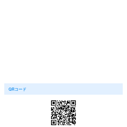
QRコード