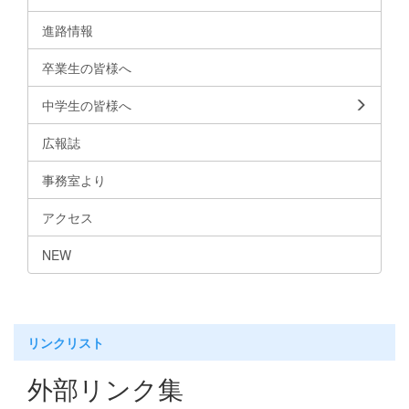
進路情報
卒業生の皆様へ
中学生の皆様へ
広報誌
事務室より
アクセス
NEW
リンクリスト
外部リンク集