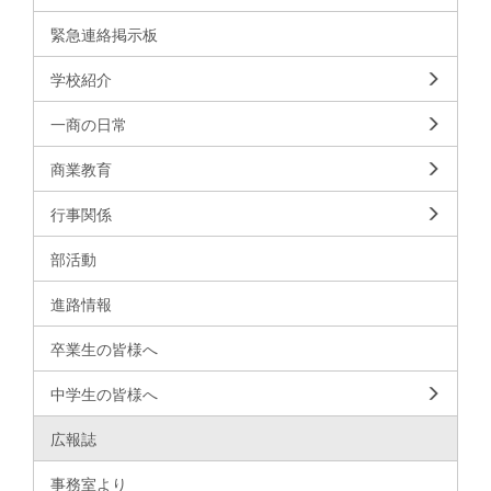
緊急連絡掲示板
学校紹介
一商の日常
商業教育
行事関係
部活動
進路情報
卒業生の皆様へ
中学生の皆様へ
広報誌
事務室より