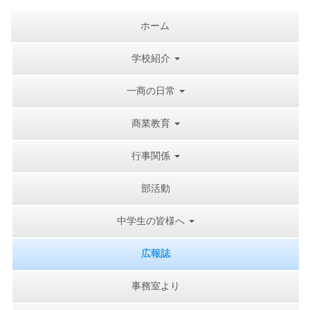
ホーム
学校紹介
一商の日常
商業教育
行事関係
部活動
中学生の皆様へ
広報誌
事務室より