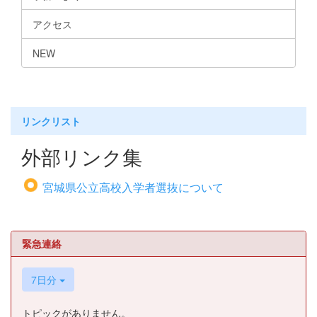
アクセス
NEW
リンクリスト
外部リンク集
宮城県公立高校入学者選抜について
緊急連絡
7日分
トピックがありません。