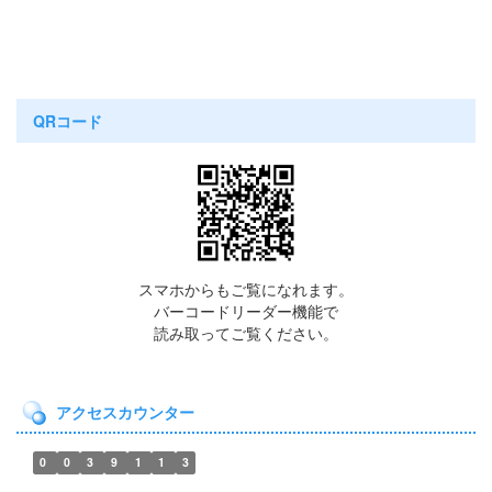
QRコード
スマホからもご覧になれます。
バーコードリーダー機能で
読み取ってご覧ください。
アクセスカウンター
0
0
3
9
1
1
3