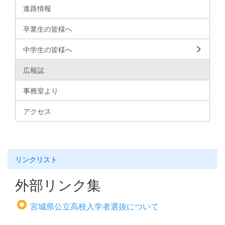
進路情報
卒業生の皆様へ
中学生の皆様へ
広報誌
事務室より
アクセス
リンクリスト
外部リンク集
宮城県公立高校入学者選抜について