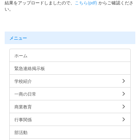
結果をアップロードしましたので、
こちら(pdf)
からご確認くださ
い。
メニュー
ホーム
緊急連絡掲示板
学校紹介
一商の日常
商業教育
行事関係
部活動