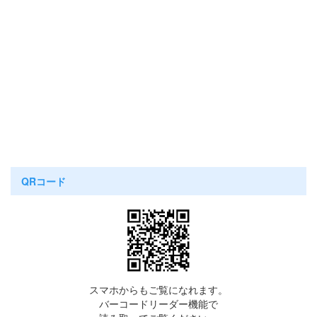
QRコード
スマホからもご覧になれます。
バーコードリーダー機能で