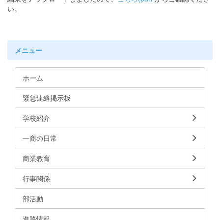
い。
メニュー
ホーム
緊急連絡掲示板
学校紹介
一商の日常
商業教育
行事関係
部活動
進路情報