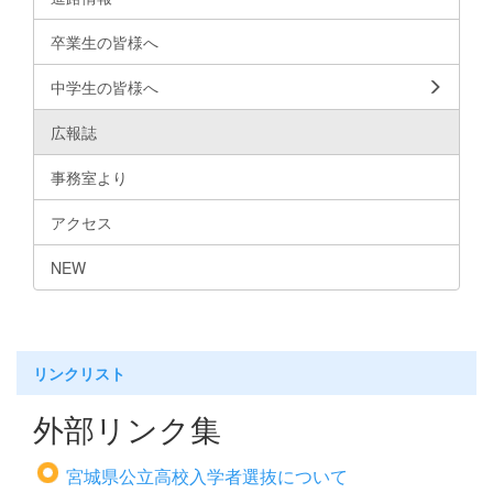
卒業生の皆様へ
中学生の皆様へ
広報誌
事務室より
アクセス
NEW
リンクリスト
外部リンク集
宮城県公立高校入学者選抜について