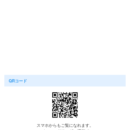
QRコード
スマホからもご覧になれます。