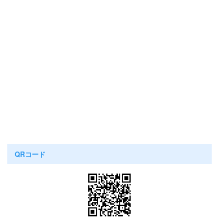
QRコード