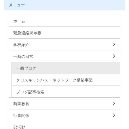
メニュー
ホーム
緊急連絡掲示板
学校紹介
一商の日常
一商ブログ
クロスキャンパス・ネットワーク構築事業
ブログ記事検索
商業教育
行事関係
部活動