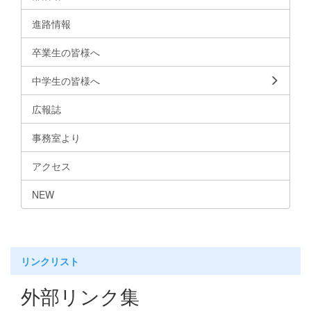
進路情報
卒業生の皆様へ
中学生の皆様へ
広報誌
事務室より
アクセス
NEW
リンクリスト
外部リンク集