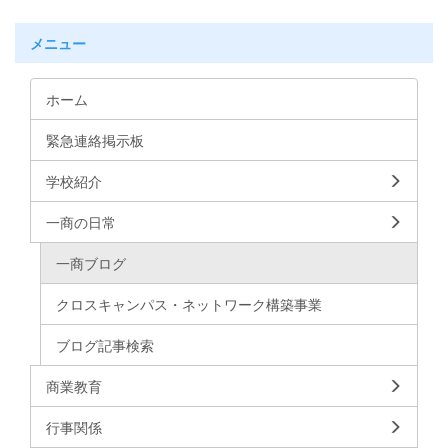
メニュー
ホーム
緊急連絡掲示板
学校紹介
一商の日常
一商ブログ
クロスキャンパス・ネットワーク構築事業
ブログ記事検索
商業教育
行事関係