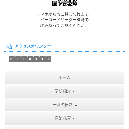
スマホからもご覧になれます。
バーコードリーダー機能で
読み取ってご覧ください。
アクセスカウンター
0
0
3
9
1
1
6
ホーム
学校紹介
一商の日常
商業教育