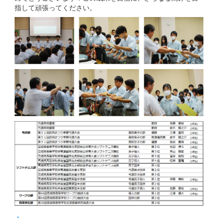
指して頑張ってください。