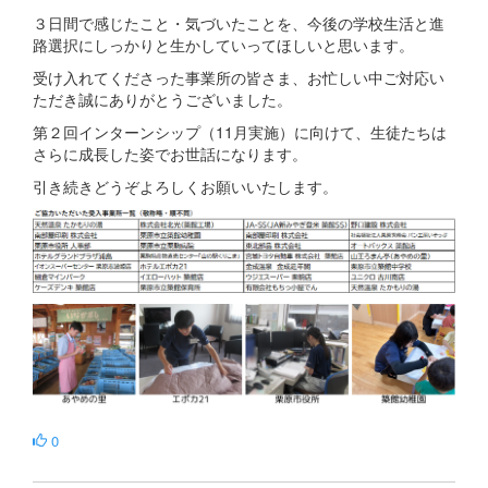
３日間で感じたこと・気づいたことを、今後の学校生活と進
路選択にしっかりと生かしていってほしいと思います。
受け入れてくださった事業所の皆さま、お忙しい中ご対応い
ただき誠にありがとうございました。
第２回インターンシップ（11月実施）に向けて、生徒たちは
さらに成長した姿でお世話になります。
引き続きどうぞよろしくお願いいたします。
0