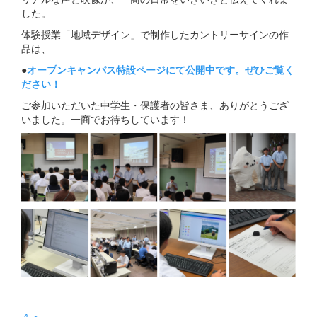
した。
体験授業「地域デザイン」で制作したカントリーサインの作
品は、
●
オープンキャンパス特設ページにて公開中です。ぜひご覧く
ださい！
ご参加いただいた中学生・保護者の皆さま、ありがとうござ
いました。一商でお待ちしています！