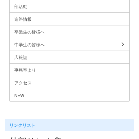
部活動
進路情報
卒業生の皆様へ
中学生の皆様へ
広報誌
事務室より
アクセス
NEW
リンクリスト