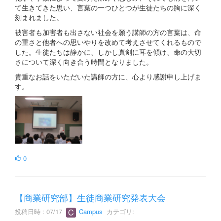
て生きてきた思い、言葉の一つひとつが生徒たちの胸に深く
刻まれました。
被害者も加害者も出さない社会を願う講師の方の言葉は、命
の重さと他者への思いやりを改めて考えさせてくれるもので
した。生徒たちは静かに、しかし真剣に耳を傾け、命の大切
さについて深く向き合う時間となりました。
貴重なお話をいただいた講師の方に、心より感謝申し上げま
す。
0
【商業研究部】生徒商業研究発表大会
投稿日時 : 07/17
Campus
カテゴリ: